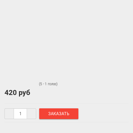
(5 - 1 голос)
420 руб