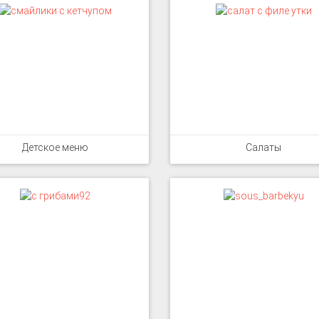
Детское меню
Салаты