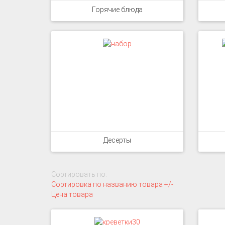
Горячие блюда
Десерты
Сортировать по:
Сортировка по названию товара +/-
Цена товара