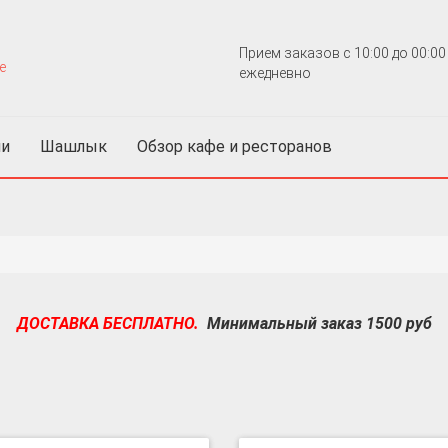
Прием заказов с 10:00 до 00:00
ежедневно
и
Шашлык
Обзор кафе и ресторанов
ДОСТАВКА БЕСПЛАТНО.
Минимальный заказ 1500 руб