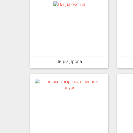
Пицца Дрова