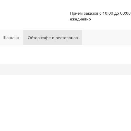
Прием заказов с 10:00 до 00:00
ежедневно
Шашлык
Обзор кафе и ресторанов