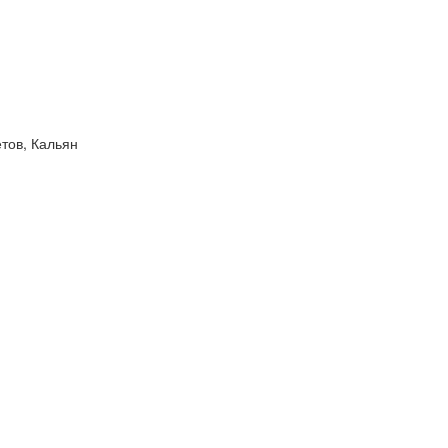
тов, Кальян