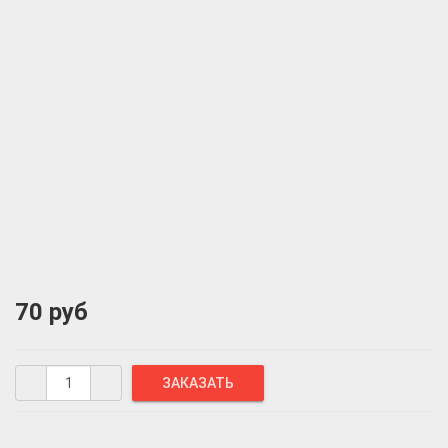
70 руб