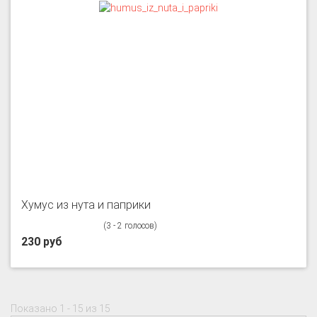
Хумус из нута и паприки
(3 - 2 голосов)
230 руб
Показано 1 - 15 из 15