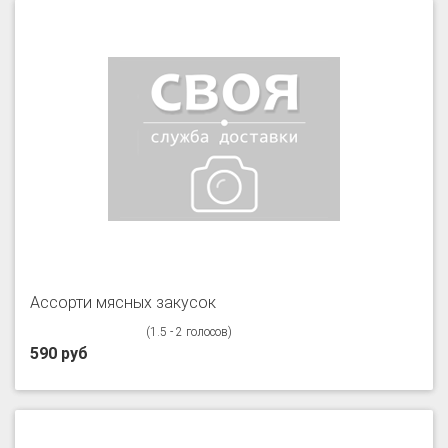
Ассорти мясных закусок
(1.5 - 2 голосов)
590 руб