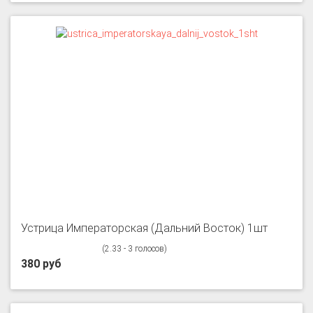
Устрица Императорская (Дальний Восток) 1шт
(2.33 - 3 голосов)
380 руб