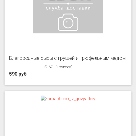
Благородные сыры с грушей и трюфельным медом
(2.67 - 3 голосов)
590 руб