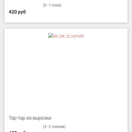
(5 - 1 голос)
420 руб
Тар-тар из вырезки
(3 - 2 голосов)