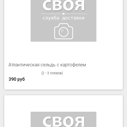
Атлантическая сельдь с картофелем
(2 - 3 голосов)
390 руб