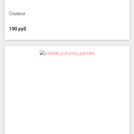
Оливки
190 руб