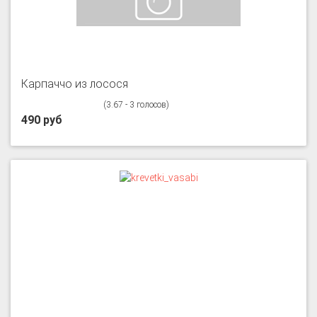
Карпаччо из лосося
(3.67 - 3 голосов)
490 руб