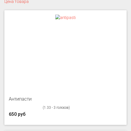
Цена товара
Антипасти
(1.33 - 3 голосов)
650 руб