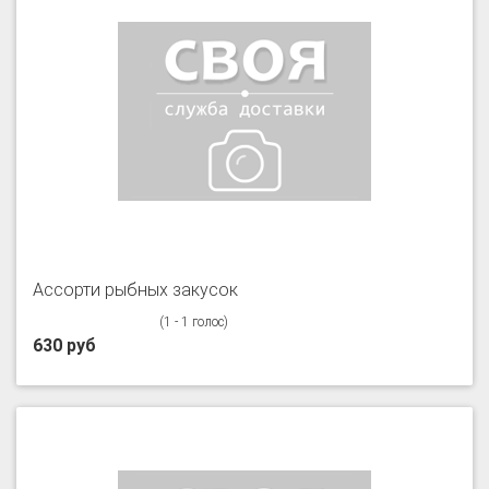
Ассорти рыбных закусок
(1 - 1 голос)
630 руб