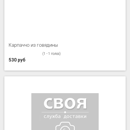
Карпаччо из говядины
(1 - 1 голос)
530 руб